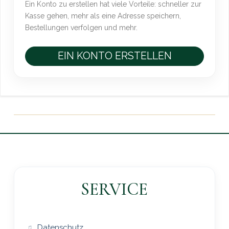
Ein Konto zu erstellen hat viele Vorteile: schneller zur
Kasse gehen, mehr als eine Adresse speichern,
Bestellungen verfolgen und mehr.
EIN KONTO ERSTELLEN
SERVICE
Datenschutz