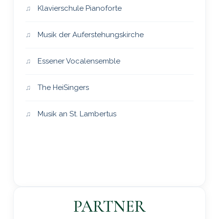
Klavierschule Pianoforte
Musik der Auferstehungskirche
Essener Vocalensemble
The HeiSingers
Musik an St. Lambertus
PARTNER