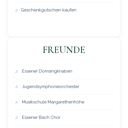
Geschenkgutschein kaufen
FREUNDE
Essener Domsingknaben
Jugendsymphonieorchester
Musikschule Margarethenhöhe
Essener Bach Chor