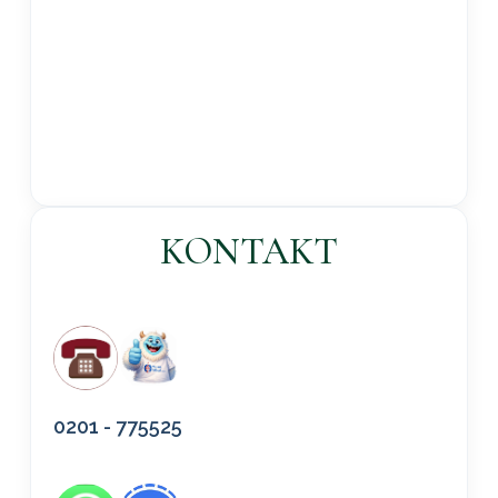
KONTAKT
0201 - 775525