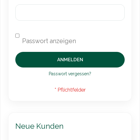
ANMELDEN
Passwort vergessen?
Neue Kunden