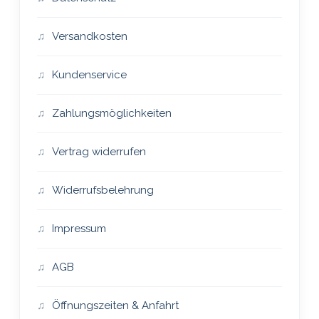
Versandkosten
Kundenservice
Zahlungsmöglichkeiten
Vertrag widerrufen
Widerrufsbelehrung
Impressum
AGB
Öffnungszeiten & Anfahrt