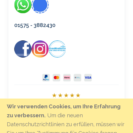
01575 - 3882430
★★★★★
Bei Google bewerten
Wir verwenden Cookies, um Ihre Erfahrung
zu verbessern.
Um die neuen
Datenschutzrichtlinien zu erfüllen, müssen wir