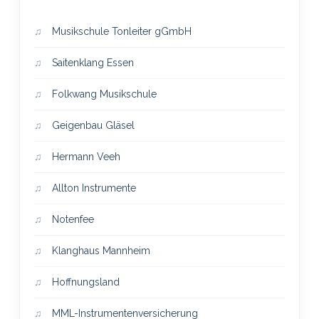
Musikschule Tonleiter gGmbH
Saitenklang Essen
Folkwang Musikschule
Geigenbau Gläsel
Hermann Veeh
Allton Instrumente
Notenfee
Klanghaus Mannheim
Hoffnungsland
MML-Instrumentenversicherung