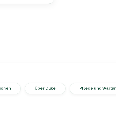
ionen
Über Duke
Pflege und Wartu