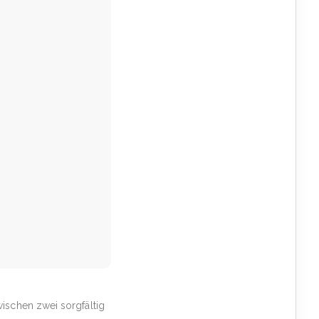
ischen zwei sorgfältig