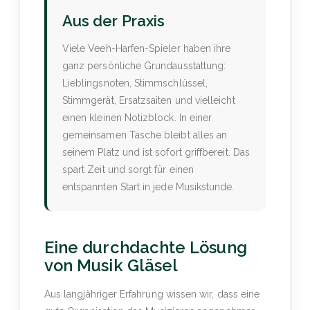
Aus der Praxis
Viele Veeh-Harfen-Spieler haben ihre
ganz persönliche Grundausstattung:
Lieblingsnoten, Stimmschlüssel,
Stimmgerät, Ersatzsaiten und vielleicht
einen kleinen Notizblock. In einer
gemeinsamen Tasche bleibt alles an
seinem Platz und ist sofort griffbereit. Das
spart Zeit und sorgt für einen
entspannten Start in jede Musikstunde.
Eine durchdachte Lösung
von Musik Gläsel
Aus langjähriger Erfahrung wissen wir, dass eine