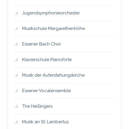
Jugendsymphonieorchester
Musikschule Margarethenhöhe
Essener Bach Chor
Klavierschule Pianoforte
Musik der Auferstehungskirche
Essener Vocalensemble
The HeiSingers
Musik an St. Lambertus