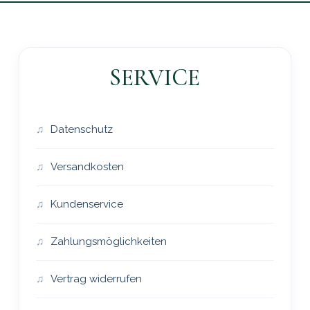
SERVICE
Datenschutz
Versandkosten
Kundenservice
Zahlungsmöglichkeiten
Vertrag widerrufen