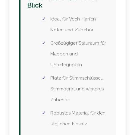
Blick
Ideal für Veeh-Harfen-
Noten und Zubehör
Großzügiger Stauraum für
Mappen und
Unterlegnoten
Platz für Stimmschlüssel,
Stimmgerät und weiteres
Zubehör
Robustes Material für den
täglichen Einsatz