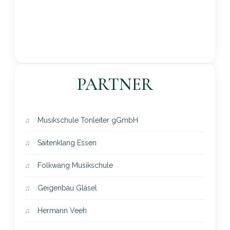
PARTNER
Musikschule Tonleiter gGmbH
Saitenklang Essen
Folkwang Musikschule
Geigenbau Gläsel
Hermann Veeh