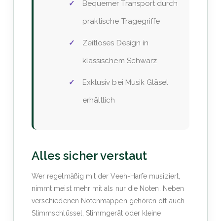
Bequemer Transport durch
praktische Tragegriffe
Zeitloses Design in
klassischem Schwarz
Exklusiv bei Musik Gläsel
erhältlich
Alles sicher verstaut
Wer regelmäßig mit der Veeh-Harfe musiziert,
nimmt meist mehr mit als nur die Noten. Neben
verschiedenen Notenmappen gehören oft auch
Stimmschlüssel, Stimmgerät oder kleine