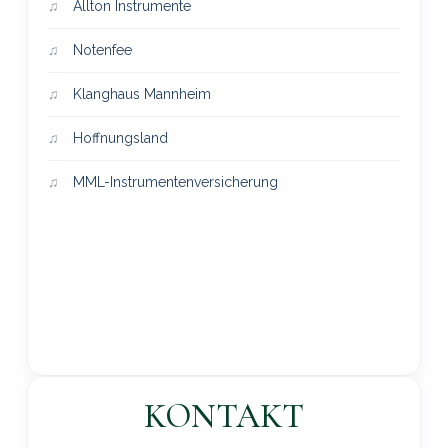
Allton Instrumente
Notenfee
Klanghaus Mannheim
Hoffnungsland
MML-Instrumentenversicherung
KONTAKT