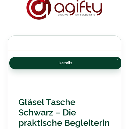
Details
Gläsel Tasche
Schwarz – Die
praktische Begleiterin