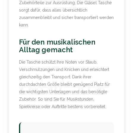
Zubehörteile zur Ausrüstung. Die Gläsel Tasche
sorgt dafür, dass alles übersichtlich
zusammenbleibt und sicher transportiert werden
kann.
Für den musikalischen
Alltag gemacht
Die Tasche schützt Ihre Noten vor Staub,
Verschmutzungen und Knicken und erleichtert
gleichzeitig den Transport. Dank ihrer
durchdachten Größe bleibt genügend Platz für
die wichtigsten Unterlagen und das benötigte
Zubehör. So sind Sie für Musikstunden,
Spielkreise oder Auftritte bestens vorbereitet.