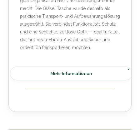
gute Organisation das Musizieren angenehmer
macht. Die Gläsel Tasche wurde deshalb als
praktische Transport- und Aufbewahrungslösung
ausgewählt. Sie verbindet Funktionalität, Schutz
und eine schlichte, zeitlose Optik – ideal für alle,
die ihre Veeh-Harfen-Ausstattung sicher und
ordentlich transportieren möchten.
Mehr Informationen