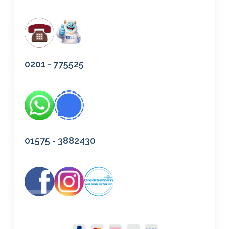
0201 - 775525
01575 - 3882430