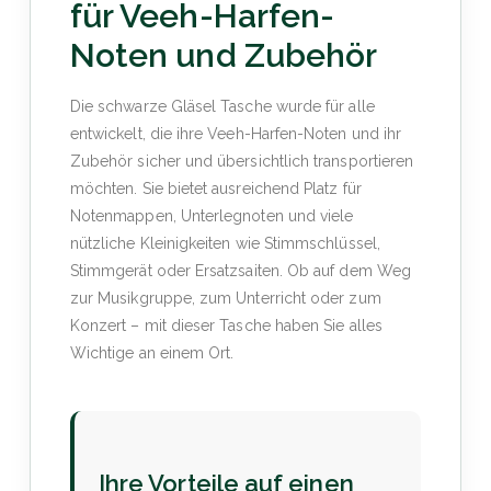
für Veeh-Harfen-
Noten und Zubehör
Die schwarze Gläsel Tasche wurde für alle
entwickelt, die ihre Veeh-Harfen-Noten und ihr
Zubehör sicher und übersichtlich transportieren
möchten. Sie bietet ausreichend Platz für
Notenmappen, Unterlegnoten und viele
nützliche Kleinigkeiten wie Stimmschlüssel,
Stimmgerät oder Ersatzsaiten. Ob auf dem Weg
zur Musikgruppe, zum Unterricht oder zum
Konzert – mit dieser Tasche haben Sie alles
Wichtige an einem Ort.
Ihre Vorteile auf einen