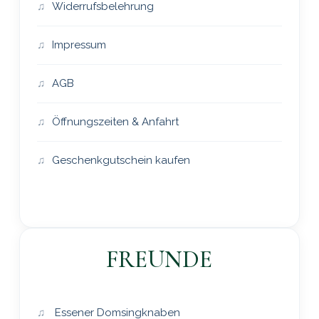
Widerrufsbelehrung
Impressum
AGB
Öffnungszeiten & Anfahrt
Geschenkgutschein kaufen
FREUNDE
Essener Domsingknaben