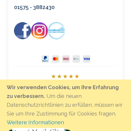
01575 - 3882430
★★★★★
Bei Google bewerten
Wir verwenden Cookies, um Ihre Erfahrung
zu verbessern.
Um die neuen
Datenschutzrichtlinien zu erfüllen, müssen wir
Sie um Ihre Zustimmung für Cookies fragen.
Weitere Informationen