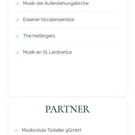
Musik der Auferstehungskirche
Essener Vocalensemble
The HeiSingers
Musik an St. Lambertus
PARTNER
Musikschule Tonleiter gGmbH