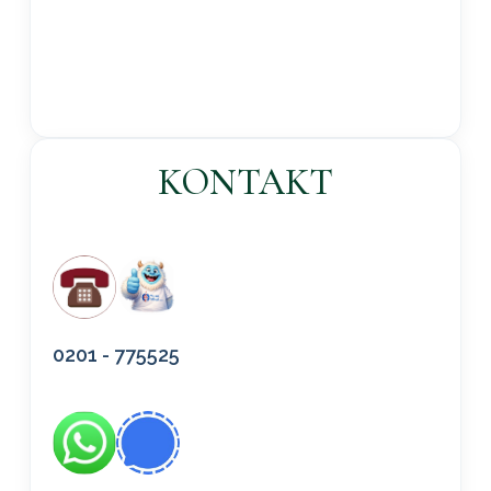
KONTAKT
0201 - 775525