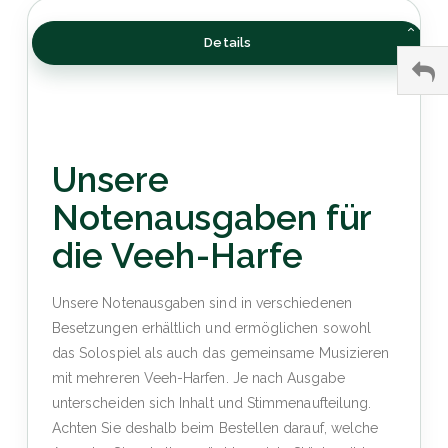
Details
Unsere
Notenausgaben für
die Veeh-Harfe
Unsere Notenausgaben sind in verschiedenen
Besetzungen erhältlich und ermöglichen sowohl
das Solospiel als auch das gemeinsame Musizieren
mit mehreren Veeh-Harfen. Je nach Ausgabe
unterscheiden sich Inhalt und Stimmenaufteilung.
Achten Sie deshalb beim Bestellen darauf, welche