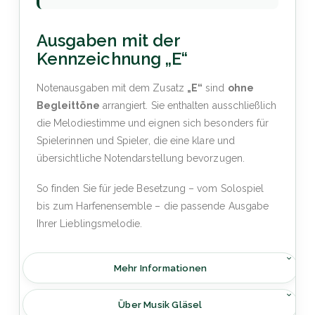
Ausgaben mit der
Kennzeichnung „E“
Notenausgaben mit dem Zusatz
„E“
sind
ohne
Begleittöne
arrangiert. Sie enthalten ausschließlich
die Melodiestimme und eignen sich besonders für
Spielerinnen und Spieler, die eine klare und
übersichtliche Notendarstellung bevorzugen.
So finden Sie für jede Besetzung – vom Solospiel
bis zum Harfenensemble – die passende Ausgabe
Ihrer Lieblingsmelodie.
Mehr Informationen
Über Musik Gläsel