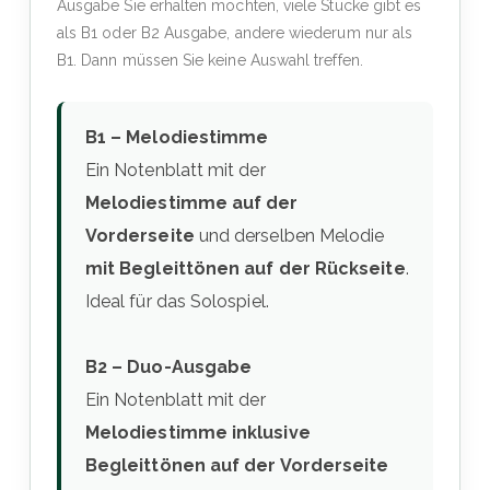
Ausgabe Sie erhalten möchten, viele Stücke gibt es
als B1 oder B2 Ausgabe, andere wiederum nur als
B1. Dann müssen Sie keine Auswahl treffen.
B1 – Melodiestimme
Ein Notenblatt mit der
Melodiestimme auf der
Vorderseite
und derselben Melodie
mit Begleittönen auf der Rückseite
.
Ideal für das Solospiel.
B2 – Duo-Ausgabe
Ein Notenblatt mit der
Melodiestimme inklusive
Begleittönen auf der Vorderseite