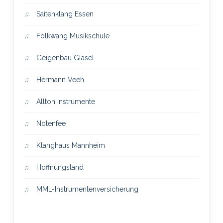
Saitenklang Essen
Folkwang Musikschule
Geigenbau Gläsel
Hermann Veeh
Allton Instrumente
Notenfee
Klanghaus Mannheim
Hoffnungsland
MML-Instrumentenversicherung