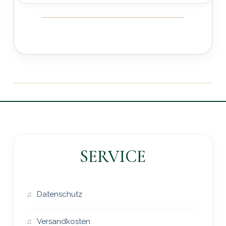
SERVICE
Datenschutz
Versandkosten