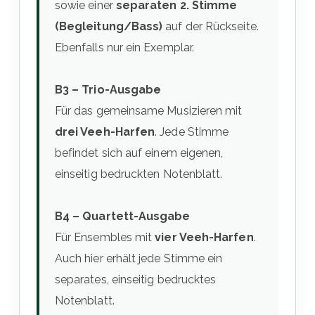
sowie einer
separaten 2. Stimme
(Begleitung/Bass)
auf der Rückseite.
Ebenfalls nur ein Exemplar.
B3 – Trio-Ausgabe
Für das gemeinsame Musizieren mit
drei Veeh-Harfen
. Jede Stimme
befindet sich auf einem eigenen,
einseitig bedruckten Notenblatt.
B4 – Quartett-Ausgabe
Für Ensembles mit
vier Veeh-Harfen
.
Auch hier erhält jede Stimme ein
separates, einseitig bedrucktes
Notenblatt.