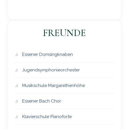
FREUNDE
Essener Domsingknaben
Jugendsymphonieorchester
Musikschule Margarethenhöhe
Essener Bach Chor
Klavierschule Pianoforte