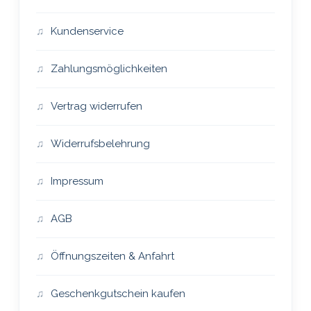
Kundenservice
Zahlungsmöglichkeiten
Vertrag widerrufen
Widerrufsbelehrung
Impressum
AGB
Öffnungszeiten & Anfahrt
Geschenkgutschein kaufen