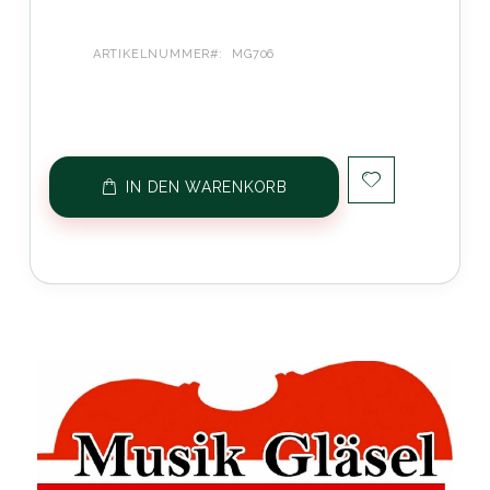
ARTIKELNUMMER
MG706
IN DEN WARENKORB