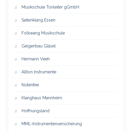
Musikschule Tonleiter gGmbH
Saitenklang Essen
Folkwang Musikschule
Geigenbau Gläsel
Hermann Veeh
Allton Instrumente
Notenfee
Klanghaus Mannheim
Hoffnungsland
MML-Instrumentenversicherung