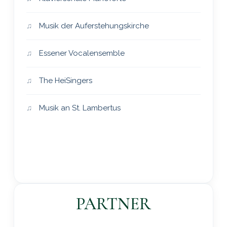
Musik der Auferstehungskirche
Essener Vocalensemble
The HeiSingers
Musik an St. Lambertus
PARTNER