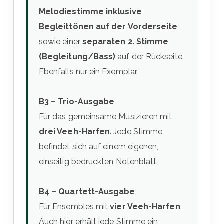
Melodiestimme inklusive
Begleittönen auf der Vorderseite
sowie einer
separaten 2. Stimme
(Begleitung/Bass)
auf der Rückseite.
Ebenfalls nur ein Exemplar.
B3 – Trio-Ausgabe
Für das gemeinsame Musizieren mit
drei Veeh-Harfen
. Jede Stimme
befindet sich auf einem eigenen,
einseitig bedruckten Notenblatt.
B4 – Quartett-Ausgabe
Für Ensembles mit
vier Veeh-Harfen
.
Auch hier erhält jede Stimme ein