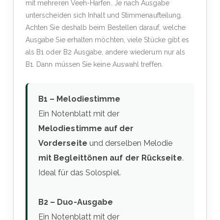
mit mehreren Veeh-Harfen. Je nach Ausgabe
unterscheiden sich Inhalt und Stimmenaufteilung.
Achten Sie deshalb beim Bestellen darauf, welche
Ausgabe Sie erhalten möchten, viele Stücke gibt es
als B1 oder B2 Ausgabe, andere wiederum nur als
B1. Dann müssen Sie keine Auswahl treffen.
B1 – Melodiestimme
Ein Notenblatt mit der
Melodiestimme auf der
Vorderseite
und derselben Melodie
mit Begleittönen auf der Rückseite
.
Ideal für das Solospiel.
B2 – Duo-Ausgabe
Ein Notenblatt mit der