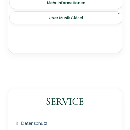
Mehr Informationen
Über Musik Gläsel
SERVICE
Datenschutz