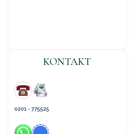
KONTAKT
0201 - 775525