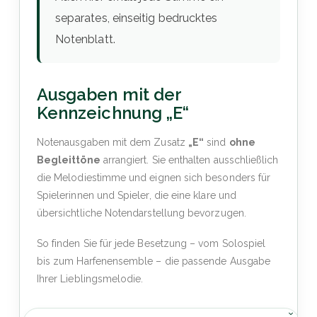
separates, einseitig bedrucktes
Notenblatt.
Ausgaben mit der
Kennzeichnung „E“
Notenausgaben mit dem Zusatz
„E“
sind
ohne
Begleittöne
arrangiert. Sie enthalten ausschließlich
die Melodiestimme und eignen sich besonders für
Spielerinnen und Spieler, die eine klare und
übersichtliche Notendarstellung bevorzugen.
So finden Sie für jede Besetzung – vom Solospiel
bis zum Harfenensemble – die passende Ausgabe
Ihrer Lieblingsmelodie.