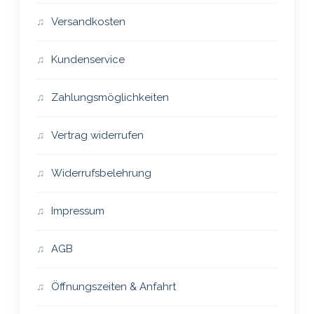
Versandkosten
Kundenservice
Zahlungsmöglichkeiten
Vertrag widerrufen
Widerrufsbelehrung
Impressum
AGB
Öffnungszeiten & Anfahrt