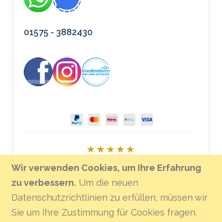
01575 - 3882430
★★★★★
Bei Google bewerten
Wir verwenden Cookies, um Ihre Erfahrung
zu verbessern.
Um die neuen
Datenschutzrichtlinien zu erfüllen, müssen wir
Sie um Ihre Zustimmung für Cookies fragen.