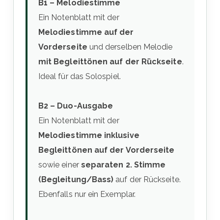
B1 – Melodiestimme
Ein Notenblatt mit der
Melodiestimme auf der
Vorderseite
und derselben Melodie
mit Begleittönen auf der Rückseite
.
Ideal für das Solospiel.
B2 – Duo-Ausgabe
Ein Notenblatt mit der
Melodiestimme inklusive
Begleittönen auf der Vorderseite
sowie einer
separaten 2. Stimme
(Begleitung/Bass)
auf der Rückseite.
Ebenfalls nur ein Exemplar.