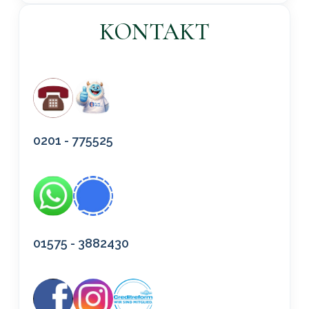
KONTAKT
0201 - 775525
01575 - 3882430