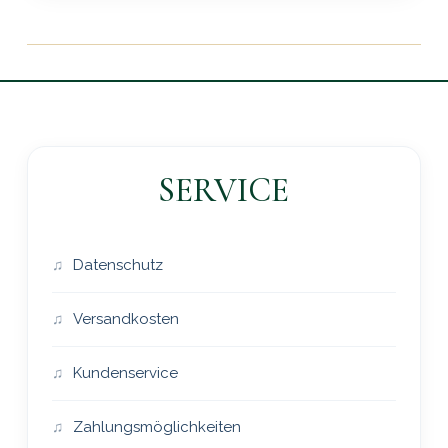
SERVICE
Datenschutz
Versandkosten
Kundenservice
Zahlungsmöglichkeiten