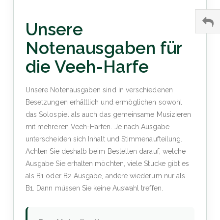
Unsere
Notenausgaben für
die Veeh-Harfe
Unsere Notenausgaben sind in verschiedenen
Besetzungen erhältlich und ermöglichen sowohl
das Solospiel als auch das gemeinsame Musizieren
mit mehreren Veeh-Harfen. Je nach Ausgabe
unterscheiden sich Inhalt und Stimmenaufteilung.
Achten Sie deshalb beim Bestellen darauf, welche
Ausgabe Sie erhalten möchten, viele Stücke gibt es
als B1 oder B2 Ausgabe, andere wiederum nur als
B1. Dann müssen Sie keine Auswahl treffen.