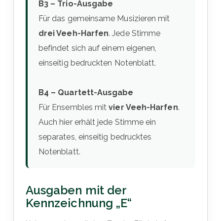
B3 – Trio-Ausgabe
Für das gemeinsame Musizieren mit
drei Veeh-Harfen
. Jede Stimme
befindet sich auf einem eigenen,
einseitig bedruckten Notenblatt.
B4 – Quartett-Ausgabe
Für Ensembles mit
vier Veeh-Harfen
.
Auch hier erhält jede Stimme ein
separates, einseitig bedrucktes
Notenblatt.
Ausgaben mit der
Kennzeichnung „E“