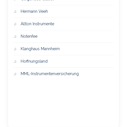
Hermann Veeh
Allton Instrumente
Notenfee
Klanghaus Mannheim
Hoffnungsland
MML-Instrumentenversicherung