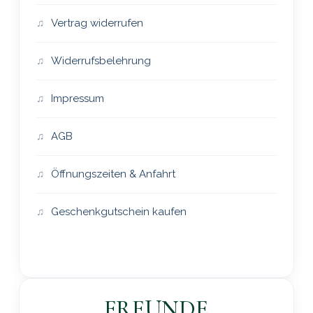
Vertrag widerrufen
Widerrufsbelehrung
Impressum
AGB
Öffnungszeiten & Anfahrt
Geschenkgutschein kaufen
FREUNDE