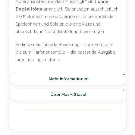
Notenausgaben mit dem Zusatz
„E“
sind
ohne
Begleittöne
arrangiert. Sie enthalten ausschließlich
die Melodiestimme und eignen sich besonders für
Spielerinnen und Spieler, die eine klare und
übersichtliche Notendarstellung bevorzugen.
So finden Sie für jede Besetzung – vom Solospiel
bis zum Harfenensemble – die passende Ausgabe
Ihrer Lieblingsmelodie.
Mehr Informationen
Über Musik Gläsel