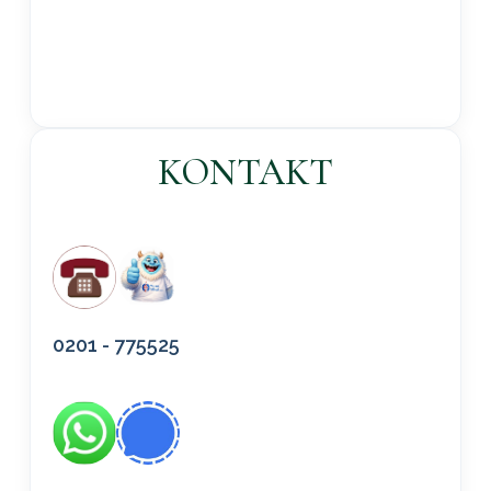
KONTAKT
0201 - 775525