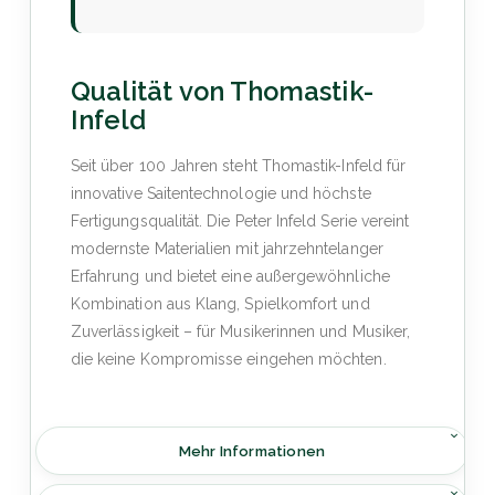
Qualität von Thomastik-
Infeld
Seit über 100 Jahren steht Thomastik-Infeld für
innovative Saitentechnologie und höchste
Fertigungsqualität. Die Peter Infeld Serie vereint
modernste Materialien mit jahrzehntelanger
Erfahrung und bietet eine außergewöhnliche
Kombination aus Klang, Spielkomfort und
Zuverlässigkeit – für Musikerinnen und Musiker,
die keine Kompromisse eingehen möchten.
Mehr Informationen