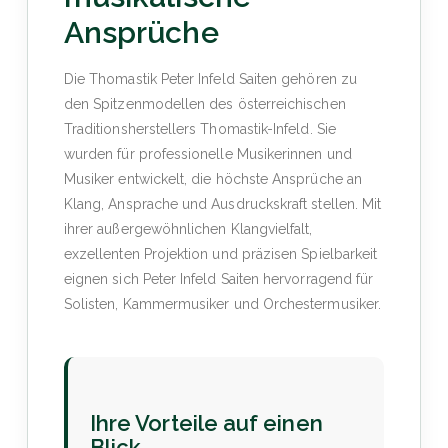
Ansprüche
Die Thomastik Peter Infeld Saiten gehören zu
den Spitzenmodellen des österreichischen
Traditionsherstellers Thomastik-Infeld. Sie
wurden für professionelle Musikerinnen und
Musiker entwickelt, die höchste Ansprüche an
Klang, Ansprache und Ausdruckskraft stellen. Mit
ihrer außergewöhnlichen Klangvielfalt,
exzellenten Projektion und präzisen Spielbarkeit
eignen sich Peter Infeld Saiten hervorragend für
Solisten, Kammermusiker und Orchestermusiker.
Ihre Vorteile auf einen
Blick