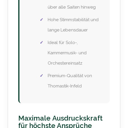
über alle Saiten hinweg
Hohe Stimmstabilität und
lange Lebensdauer
Ideal für Solo-,
Kammermusik- und
Orchestereinsatz
Premium-Qualität von
Thomastik-Infeld
Maximale Ausdruckskraft
für höchste Ansprüche