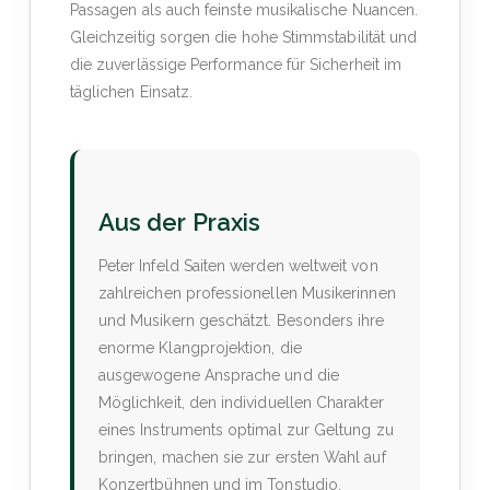
Passagen als auch feinste musikalische Nuancen.
Gleichzeitig sorgen die hohe Stimmstabilität und
die zuverlässige Performance für Sicherheit im
täglichen Einsatz.
Aus der Praxis
Peter Infeld Saiten werden weltweit von
zahlreichen professionellen Musikerinnen
und Musikern geschätzt. Besonders ihre
enorme Klangprojektion, die
ausgewogene Ansprache und die
Möglichkeit, den individuellen Charakter
eines Instruments optimal zur Geltung zu
bringen, machen sie zur ersten Wahl auf
Konzertbühnen und im Tonstudio.