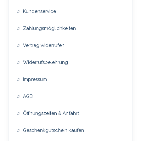
Kundenservice
Zahlungsmöglichkeiten
Vertrag widerrufen
Widerrufsbelehrung
Impressum
AGB
Öffnungszeiten & Anfahrt
Geschenkgutschein kaufen