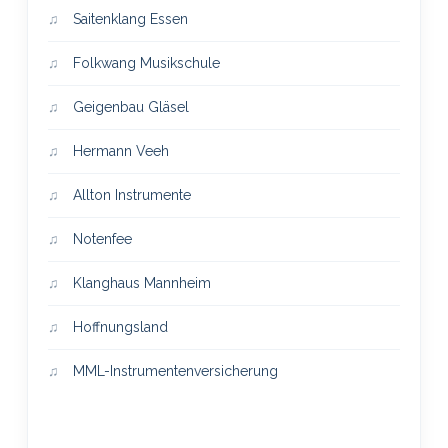
Saitenklang Essen
Folkwang Musikschule
Geigenbau Gläsel
Hermann Veeh
Allton Instrumente
Notenfee
Klanghaus Mannheim
Hoffnungsland
MML-Instrumentenversicherung