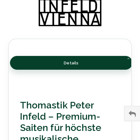
Details
Thomastik Peter
Infeld – Premium-
Saiten für höchste
musikalische