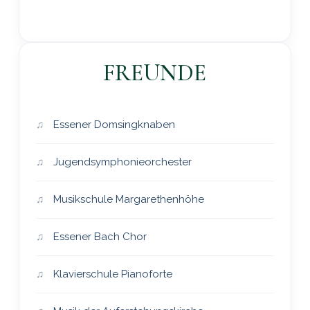
FREUNDE
Essener Domsingknaben
Jugendsymphonieorchester
Musikschule Margarethenhöhe
Essener Bach Chor
Klavierschule Pianoforte