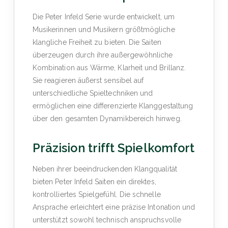
Die Peter Infeld Serie wurde entwickelt, um
Musikerinnen und Musikern größtmögliche
klangliche Freiheit zu bieten. Die Saiten
überzeugen durch ihre außergewöhnliche
Kombination aus Wärme, Klarheit und Brillanz.
Sie reagieren äußerst sensibel auf
unterschiedliche Spieltechniken und
ermöglichen eine differenzierte Klanggestaltung
über den gesamten Dynamikbereich hinweg.
Präzision trifft Spielkomfort
Neben ihrer beeindruckenden Klangqualität
bieten Peter Infeld Saiten ein direktes,
kontrolliertes Spielgefühl. Die schnelle
Ansprache erleichtert eine präzise Intonation und
unterstützt sowohl technisch anspruchsvolle