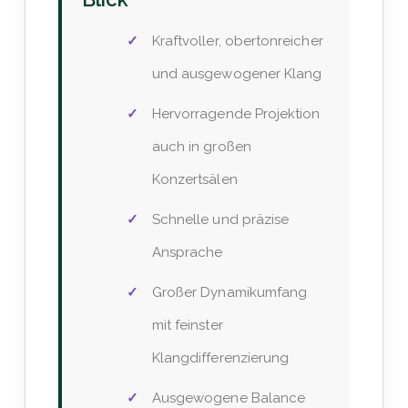
Kraftvoller, obertonreicher
und ausgewogener Klang
Hervorragende Projektion
auch in großen
Konzertsälen
Schnelle und präzise
Ansprache
Großer Dynamikumfang
mit feinster
Klangdifferenzierung
Ausgewogene Balance