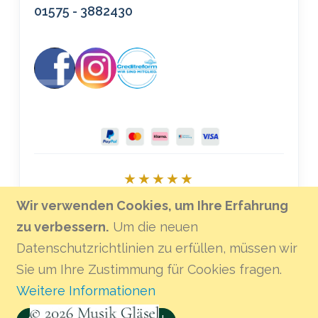
01575 - 3882430
★★★★★
Bei Google bewerten
Wir verwenden Cookies, um Ihre Erfahrung
zu verbessern.
Um die neuen
Datenschutzrichtlinien zu erfüllen, müssen wir
Sie um Ihre Zustimmung für Cookies fragen.
Weitere Informationen