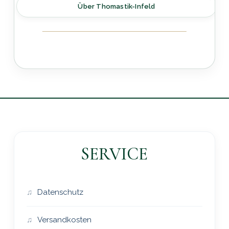
Über Thomastik-Infeld
SERVICE
Datenschutz
Versandkosten