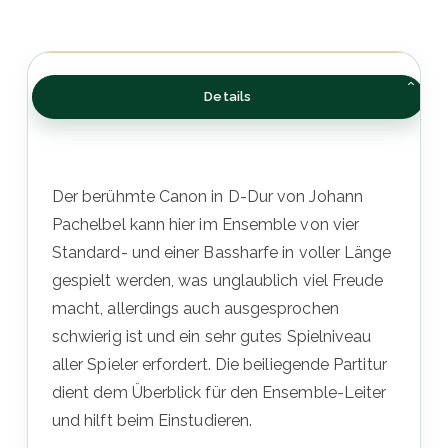
Details
Der berühmte Canon in D-Dur von Johann
Pachelbel kann hier im Ensemble von vier
Standard- und einer Bassharfe in voller Länge
gespielt werden, was unglaublich viel Freude
macht, allerdings auch ausgesprochen
schwierig ist und ein sehr gutes Spielniveau
aller Spieler erfordert. Die beiliegende Partitur
dient dem Überblick für den Ensemble-Leiter
und hilft beim Einstudieren.