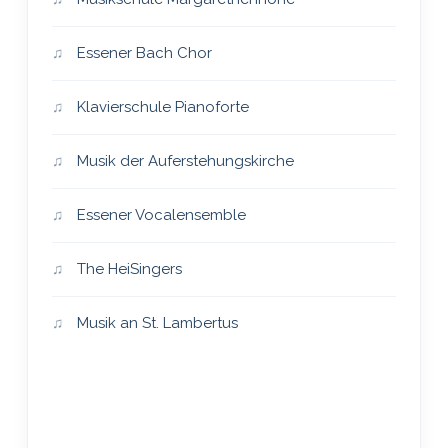
Essener Bach Chor
Klavierschule Pianoforte
Musik der Auferstehungskirche
Essener Vocalensemble
The HeiSingers
Musik an St. Lambertus