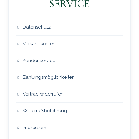
SERVICE
Datenschutz
Versandkosten
Kundenservice
Zahlungsmöglichkeiten
Vertrag widerrufen
Widerrufsbelehrung
Impressum