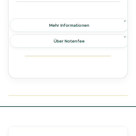
Mehr Informationen
Über Notenfee