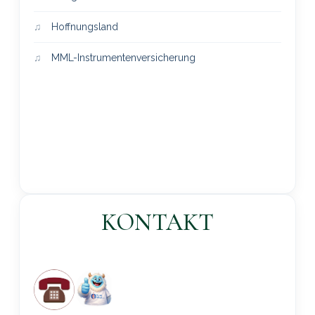
Hoffnungsland
MML-Instrumentenversicherung
KONTAKT