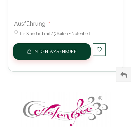
Ausführung
für Standard mit 25 Saiten + Notenheft
IN DEN WARENKORB