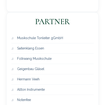
PARTNER
Musikschule Tonleiter gGmbH
Saitenklang Essen
Folkwang Musikschule
Geigenbau Gläsel
Hermann Veeh
Allton Instrumente
Notenfee