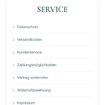
SERVICE
Datenschutz
Versandkosten
Kundenservice
Zahlungsmöglichkeiten
Vertrag widerrufen
Widerrufsbelehrung
Impressum