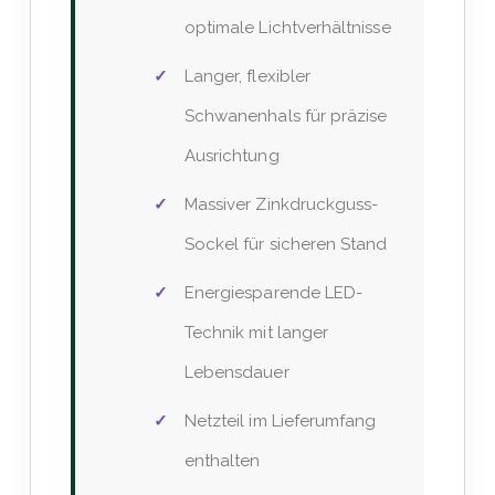
optimale Lichtverhältnisse
Langer, flexibler
Schwanenhals für präzise
Ausrichtung
Massiver Zinkdruckguss-
Sockel für sicheren Stand
Energiesparende LED-
Technik mit langer
Lebensdauer
Netzteil im Lieferumfang
enthalten