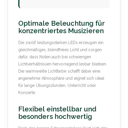
Optimale Beleuchtung für
konzentriertes Musizieren
Die zwölf leistungsstarken LEDs erzeugen ein
gleichmäßiges, blendfreies Licht und sorgen
dafür, dass Noten auch bei schwierigen
Lichtverhältnissen hervorragend lesbar bleiben.
Die warmweiße Lichtfarbe schafft dabei eine
angenehme Atmosphäre und eignet sich ideal
für lange Übungsstunden, Unterricht oder
Konzerte.
Flexibel einstellbar und
besonders hochwertig