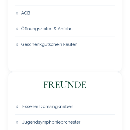
AGB
Öffnungszeiten & Anfahrt
Geschenkgutschein kaufen
FREUNDE
Essener Domsingknaben
Jugendsymphonieorchester