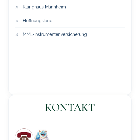
Klanghaus Mannheim
Hoffnungsland
MML-Instrumentenversicherung
KONTAKT