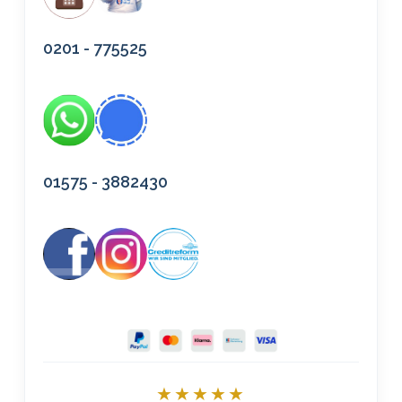
0201 - 775525
01575 - 3882430
★★★★★