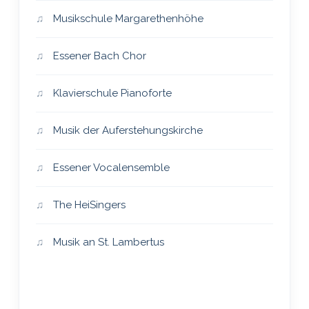
Musikschule Margarethenhöhe
Essener Bach Chor
Klavierschule Pianoforte
Musik der Auferstehungskirche
Essener Vocalensemble
The HeiSingers
Musik an St. Lambertus