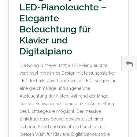
LED-Pianoleuchte –
Elegante
Beleuchtung für
Klavier und
Digitalpiano
Die König & Meyer 12298 LED-Pianoleuchte
verbindet modernes Design mit leistungsstarker
LED-Technik. Zwölf warmweiße LEDs sorgen für
eine gleichmäßige und angenehme
Ausleuchtung der Noten, während der lange,
flexible Schwanenhals eine präzise Ausrichtung
des Lichtkegels ermöglicht. Der massive
Zinkdruckguss-Sockel gewährleistet einen
sicheren Stand und macht die Leuchte zur
idealen Wahl für Klaviere, Digitalpianos sowie