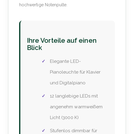
hochwertige Notenpulte.
Ihre Vorteile auf einen
Blick
Elegante LED-
Pianoleuchte für Klavier
und Digitalpiano
12 langlebige LEDs mit
angenehm warmweißem
Licht (3000 K)
Stufenlos dimmbar für