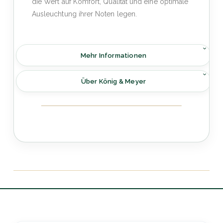
die Wert auf Komfort, Qualität und eine optimale
Ausleuchtung ihrer Noten legen.
Mehr Informationen
Über König & Meyer