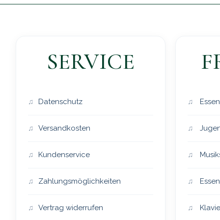
SERVICE
F
Datenschutz
Essen
Versandkosten
Jugen
Kundenservice
Musik
Zahlungsmöglichkeiten
Essen
Vertrag widerrufen
Klavie