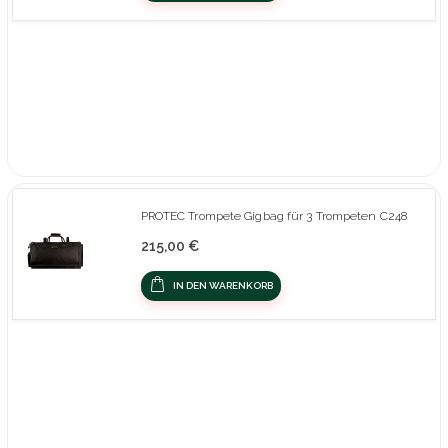
PROTEC Trompete Gigbag für 3 Trompeten C248
215,00 €
IN DEN WARENKORB