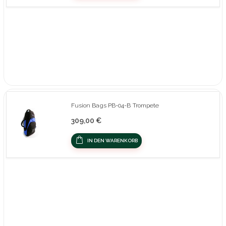
Fusion Bags PB-04-B Trompete
309,00 €
IN DEN WARENKORB