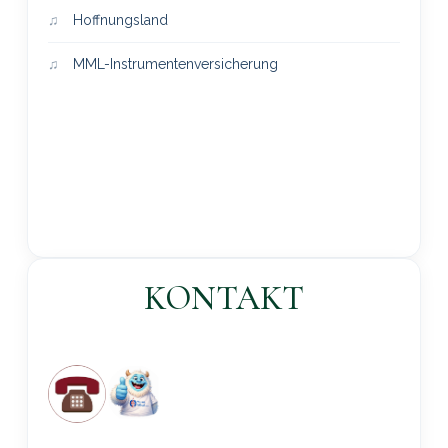
Hoffnungsland
MML-Instrumentenversicherung
KONTAKT