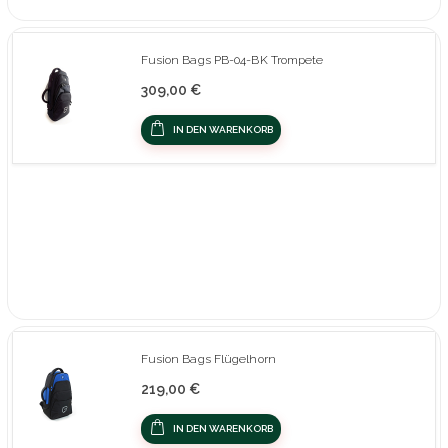
Fusion Bags PB-04-BK Trompete
309,00 €
IN DEN WARENKORB
Fusion Bags Flügelhorn
219,00 €
IN DEN WARENKORB