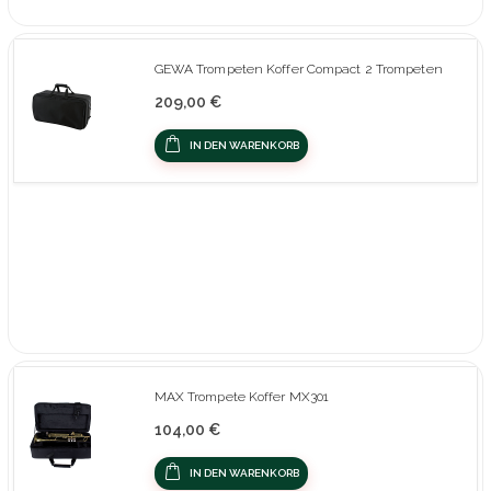
GEWA Trompeten Koffer Compact 2 Trompeten
209,00 €
IN DEN WARENKORB
MAX Trompete Koffer MX301
104,00 €
IN DEN WARENKORB