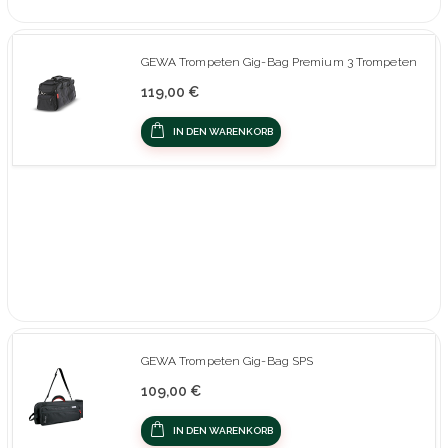
GEWA Trompeten Gig-Bag Premium 3 Trompeten
119,00 €
IN DEN WARENKORB
GEWA Trompeten Gig-Bag SPS
109,00 €
IN DEN WARENKORB