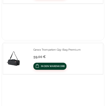
Gewa Trompeten Gig-Bag Premium
59,00 €
IN DEN WARENKORB