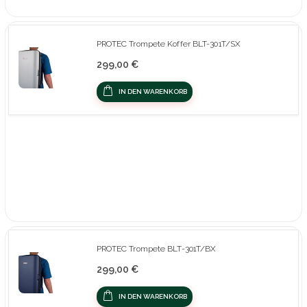
PROTEC Trompete Koffer BLT-301T/SX
299,00 €
IN DEN WARENKORB
PROTEC Trompete BLT-301T/BX
299,00 €
IN DEN WARENKORB