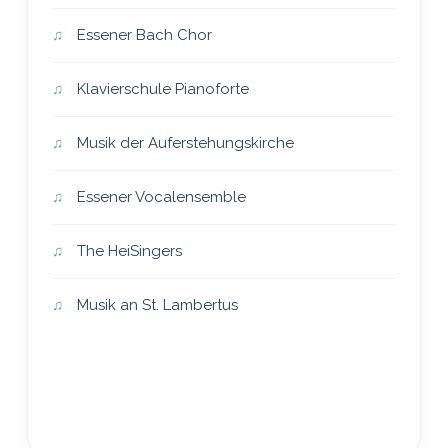
Essener Bach Chor
Klavierschule Pianoforte
Musik der Auferstehungskirche
Essener Vocalensemble
The HeiSingers
Musik an St. Lambertus