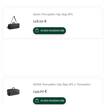
Gewa Trompeten Gig-Bag SPS
118,00 €
IN DEN WARENKORB
GEWA Trompeten Gig-Bag SPS 2 Trompeten
149,00 €
IN DEN WARENKORB