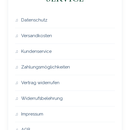
Datenschutz
Versandkosten
Kundenservice
Zahlungsmöglichkeiten
Vertrag widerrufen
Widerrufsbelehrung
Impressum
AGB