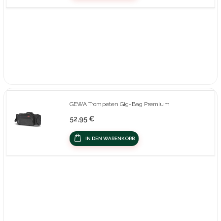
GEWA Trompeten Gig-Bag Premium
52,95 €
IN DEN WARENKORB