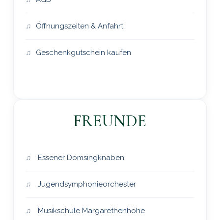
Öffnungszeiten & Anfahrt
Geschenkgutschein kaufen
FREUNDE
Essener Domsingknaben
Jugendsymphonieorchester
Musikschule Margarethenhöhe