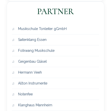
PARTNER
Musikschule Tonleiter gGmbH
Saitenklang Essen
Folkwang Musikschule
Geigenbau Gläsel
Hermann Veeh
Allton Instrumente
Notenfee
Klanghaus Mannheim