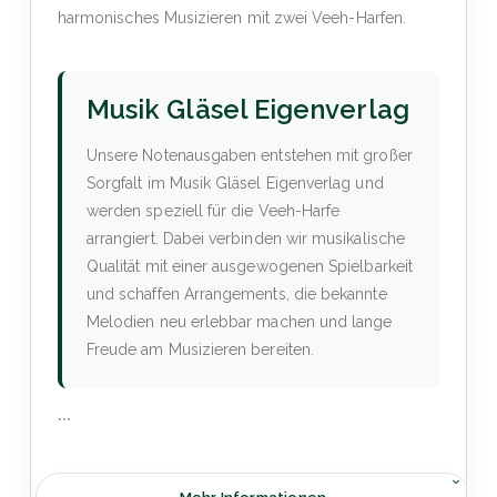
harmonisches Musizieren mit zwei Veeh-Harfen.
Musik Gläsel Eigenverlag
Unsere Notenausgaben entstehen mit großer
Sorgfalt im Musik Gläsel Eigenverlag und
werden speziell für die Veeh-Harfe
arrangiert. Dabei verbinden wir musikalische
Qualität mit einer ausgewogenen Spielbarkeit
und schaffen Arrangements, die bekannte
Melodien neu erlebbar machen und lange
Freude am Musizieren bereiten.
```