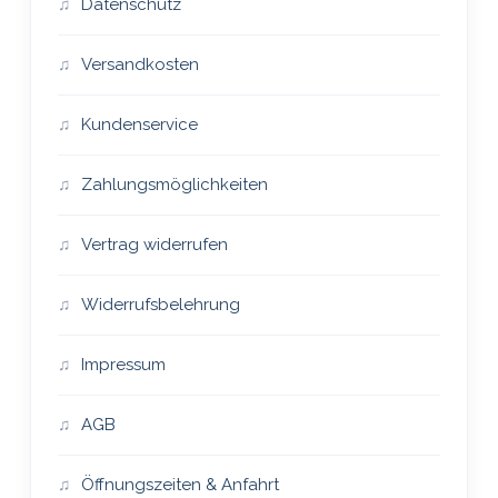
Datenschutz
Versandkosten
Kundenservice
Zahlungsmöglichkeiten
Vertrag widerrufen
Widerrufsbelehrung
Impressum
AGB
Öffnungszeiten & Anfahrt