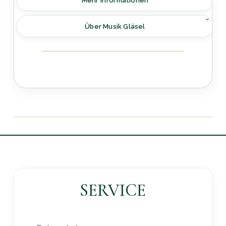
Mehr Informationen
Über Musik Gläsel
SERVICE