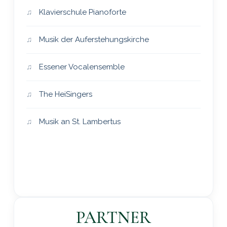
Klavierschule Pianoforte
Musik der Auferstehungskirche
Essener Vocalensemble
The HeiSingers
Musik an St. Lambertus
PARTNER