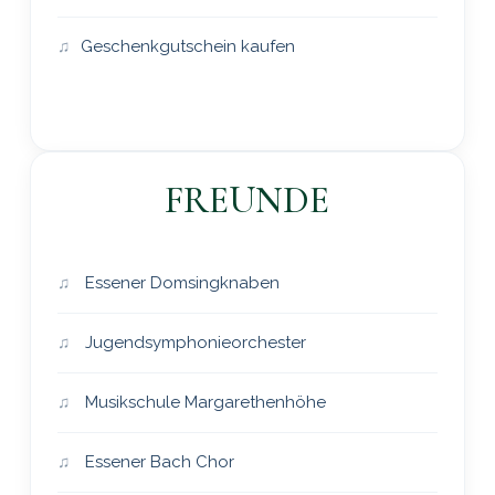
Geschenkgutschein kaufen
FREUNDE
Essener Domsingknaben
Jugendsymphonieorchester
Musikschule Margarethenhöhe
Essener Bach Chor