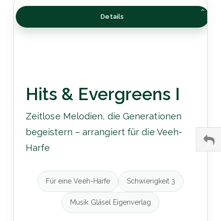
Details
Hits & Evergreens I
Zeitlose Melodien, die Generationen
begeistern – arrangiert für die Veeh-
Harfe
Für eine Veeh-Harfe
Schwierigkeit 3
Musik Gläsel Eigenverlag