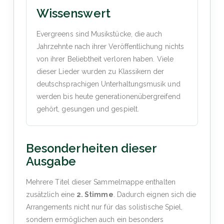
Wissenswert
Evergreens sind Musikstücke, die auch
Jahrzehnte nach ihrer Veröffentlichung nichts
von ihrer Beliebtheit verloren haben. Viele
dieser Lieder wurden zu Klassikern der
deutschsprachigen Unterhaltungsmusik und
werden bis heute generationenübergreifend
gehört, gesungen und gespielt.
Besonderheiten dieser
Ausgabe
Mehrere Titel dieser Sammelmappe enthalten
zusätzlich eine
2. Stimme
. Dadurch eignen sich die
Arrangements nicht nur für das solistische Spiel,
sondern ermöglichen auch ein besonders