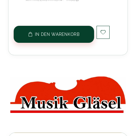
IN DEN WARENKORB