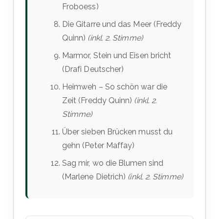
Froboess)
Die Gitarre und das Meer (Freddy
Quinn)
(inkl. 2. Stimme)
Marmor, Stein und Eisen bricht
(Drafi Deutscher)
Heimweh – So schön war die
Zeit (Freddy Quinn)
(inkl. 2.
Stimme)
Über sieben Brücken musst du
gehn (Peter Maffay)
Sag mir, wo die Blumen sind
(Marlene Dietrich)
(inkl. 2. Stimme)