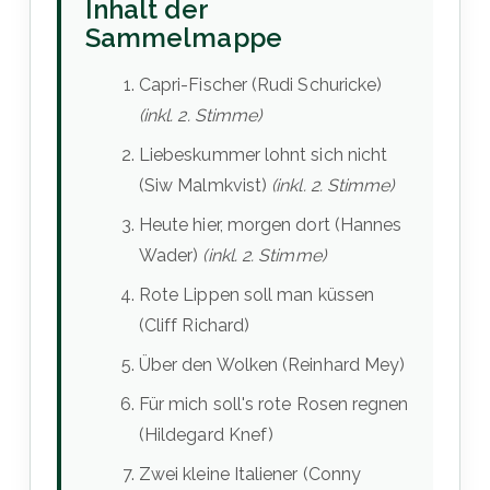
Inhalt der
Sammelmappe
Capri-Fischer (Rudi Schuricke)
(inkl. 2. Stimme)
Liebeskummer lohnt sich nicht
(Siw Malmkvist)
(inkl. 2. Stimme)
Heute hier, morgen dort (Hannes
Wader)
(inkl. 2. Stimme)
Rote Lippen soll man küssen
(Cliff Richard)
Über den Wolken (Reinhard Mey)
Für mich soll's rote Rosen regnen
(Hildegard Knef)
Zwei kleine Italiener (Conny