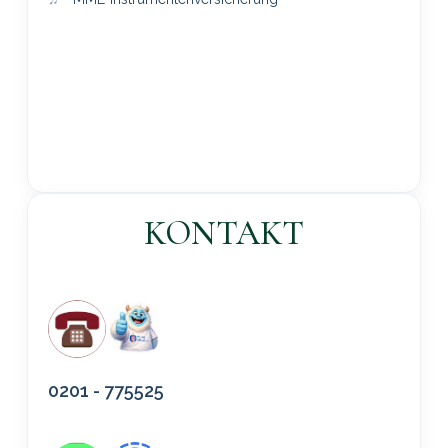
KONTAKT
0201 - 775525