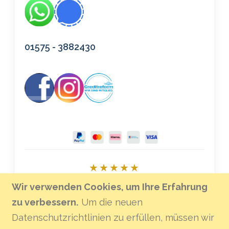
01575 - 3882430
★★★★★
Bei Google bewerten
Wir verwenden Cookies, um Ihre Erfahrung
zu verbessern.
Um die neuen
Datenschutzrichtlinien zu erfüllen, müssen wir