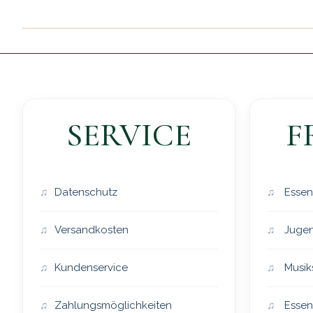
SERVICE
F
Datenschutz
Essen
Versandkosten
Jugen
Kundenservice
Musik
Zahlungsmöglichkeiten
Essen